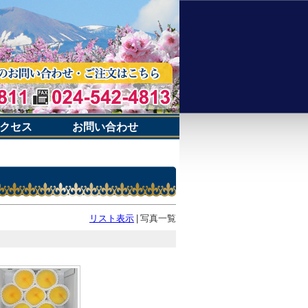
クセス
お問い合わせ
リスト表示
|
写真一覧