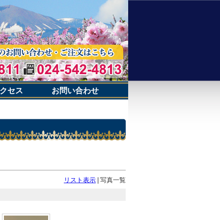
クセス
お問い合わせ
リスト表示
|
写真一覧