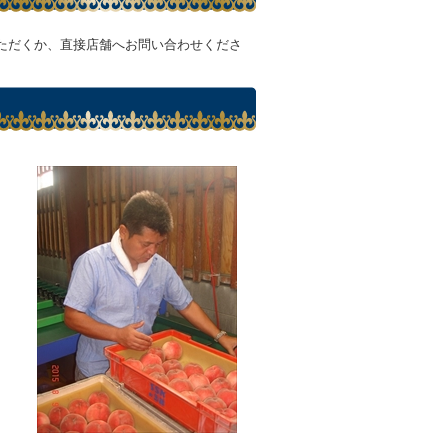
ただくか、直接店舗へお問い合わせくださ